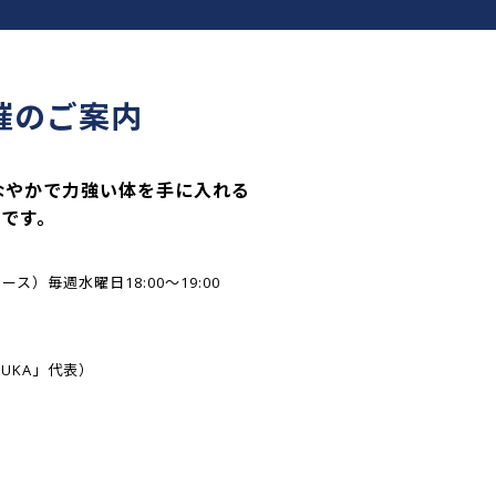
開催のご案内
なやかで力強い体を手に入れる
です。
コース）毎週水曜日18:00～19:00
SUKA」代表）