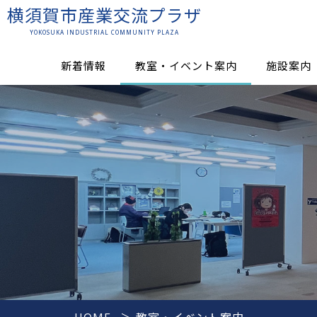
横須賀市産業交流プラザ
YOKOSUKA INDUSTRIAL COMMUNITY PLAZA
新着情報
教室・イベント案内
施設案内