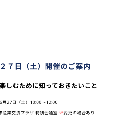
２７日（土）開催のご案内
楽しむために知っておきたいこと
6月27日（土）10:00～12:00
市産業交流プラザ 特別会議室
※
変更の場合あり