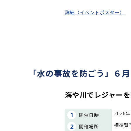
詳細（イベントポスター）
「水の事故を防ごう」６月
海や川でレジャーを
2026年
開催日時
横須賀
開催場所